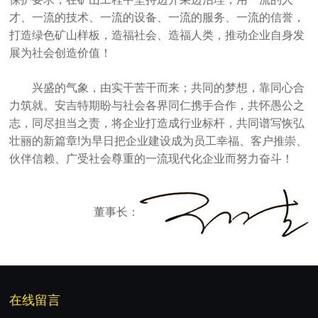
才、一流的技术、一流的设备、一流的服务、一流的信誉，
打造绿色矿山样板，造福社会、造福人类，推动企业自身发
展为社会创造价值！
兴盛的气象，由实干苦干而来；共同的梦想，靠同心合
力筑就。安吉特期盼与社会各界同仁携手合作，共怀愚公之
志，同尽担当之责，将企业打造成行业标杆，共同谱写恢弘
壮丽的新篇章!为早日把企业建设成为员工幸福、客户推崇、
伙伴信赖、广受社会尊重的一流现代化企业而努力奋斗！
董事长：
在线留言